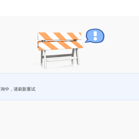
查询中，请刷新重试