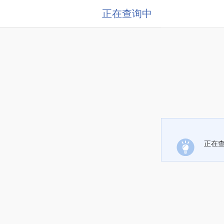
正在查询中
正在